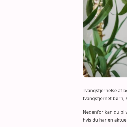
Tvangsfjernelse af bø
tvangsfjernet børn, s
Nedenfor kan du bliv
hvis du har en aktuel