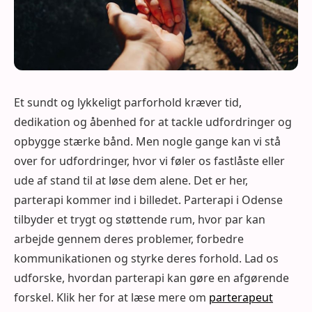
Et sundt og lykkeligt parforhold kræver tid,
dedikation og åbenhed for at tackle udfordringer og
opbygge stærke bånd. Men nogle gange kan vi stå
over for udfordringer, hvor vi føler os fastlåste eller
ude af stand til at løse dem alene. Det er her,
parterapi kommer ind i billedet. Parterapi i Odense
tilbyder et trygt og støttende rum, hvor par kan
arbejde gennem deres problemer, forbedre
kommunikationen og styrke deres forhold. Lad os
udforske, hvordan parterapi kan gøre en afgørende
forskel. Klik her for at læse mere om
parterapeut