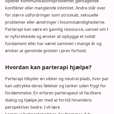
oplever kommunikationsproblemer, gentagende
konflikter eller manglende intimitet. Andre står over
for større udfordringer som utroskab, seksuelle
problemer eller ændringer i livsomstændighederne.
Parterapi kan være en gavnlig ressource, uanset om I
er nyforelskede og ønsker at opbygge et solidt
fundament eller har været sammen i mange år og
ønsker at genvinde gnisten i jeres forhold.
Hvordan kan parterapi hjælpe?
Parterapi tilbyder en sikker og neutral plads, hvor par
kan udtrykke deres følelser og tanker uden frygt for
fordømmelse. En erfaren parterapeut vil facilitere
dialog og hjælpe jer med at forstå hinandens
perspektiver bedre. I vil lære