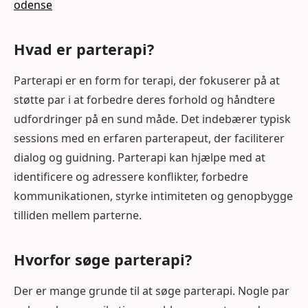
odense
Hvad er parterapi?
Parterapi er en form for terapi, der fokuserer på at
støtte par i at forbedre deres forhold og håndtere
udfordringer på en sund måde. Det indebærer typisk
sessions med en erfaren parterapeut, der faciliterer
dialog og guidning. Parterapi kan hjælpe med at
identificere og adressere konflikter, forbedre
kommunikationen, styrke intimiteten og genopbygge
tilliden mellem parterne.
Hvorfor søge parterapi?
Der er mange grunde til at søge parterapi. Nogle par