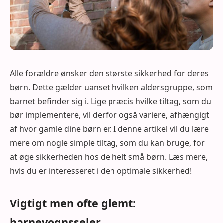
Alle forældre ønsker den største sikkerhed for deres
børn. Dette gælder uanset hvilken aldersgruppe, som
barnet befinder sig i. Lige præcis hvilke tiltag, som du
bør implementere, vil derfor også variere, afhængigt
af hvor gamle dine børn er. I denne artikel vil du lære
mere om nogle simple tiltag, som du kan bruge, for
at øge sikkerheden hos de helt små børn. Læs mere,
hvis du er interesseret i den optimale sikkerhed!
Vigtigt men ofte glemt:
barnevognsseler