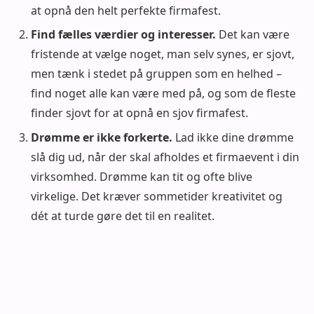
at opnå den helt perfekte firmafest.
Find fælles værdier og interesser.
Det kan være
fristende at vælge noget, man selv synes, er sjovt,
men tænk i stedet på gruppen som en helhed –
find noget alle kan være med på, og som de fleste
finder sjovt for at opnå en sjov firmafest.
Drømme er ikke forkerte.
Lad ikke dine drømme
slå dig ud, når der skal afholdes et firmaevent i din
virksomhed. Drømme kan tit og ofte blive
virkelige. Det kræver sommetider kreativitet og
dét at turde gøre det til en realitet.