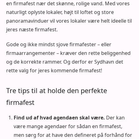
en firmafest nær det skønne, rolige vand. Med vores
naturligt oplyste lokaler, højt til loftet og store
panoramavinduer vil vores lokaler være helt ideelle til
jeres næste firmafest.
Gode og ikke mindst sjove firmafester – eller
firmaarrangementer – kræver den rette beliggenhed
og de korrekte rammer. Og derfor er Sydhavn det
rette valg for jeres kommende firmafest!
Tre tips til at holde den perfekte
firmafest
Find ud af hvad agendaen skal være.
Der kan
være mange agendaer for sådan en firmafest,
men sørg for at have den defineret på forhånd for