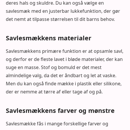
deres hals og skuldre. Du kan også vælge en
savlesmæk med en justerbar lukkefunktion, der gør
det nemt at tilpasse størrelsen til dit barns behov.
Savlesmækkens materialer
Savlesmækkens primære funktion er at opsamle savl,
og derfor er de fleste lavet i bløde materialer, der kan
suge en masse. Stof og bomuld er det mest
almindelige valg, da det er åndbart og let at vaske.
Men du kan også finde mække i plastik eller silikone,
der er nemme at tørre af eller tage af og på.
Savlesmækkens farver og mønstre
Savlesmække fås i mange forskellige farver og