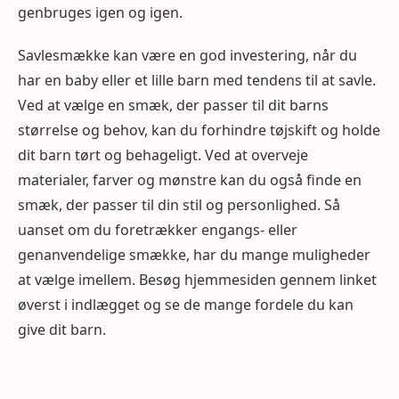
genbruges igen og igen.
Savlesmække kan være en god investering, når du
har en baby eller et lille barn med tendens til at savle.
Ved at vælge en smæk, der passer til dit barns
størrelse og behov, kan du forhindre tøjskift og holde
dit barn tørt og behageligt. Ved at overveje
materialer, farver og mønstre kan du også finde en
smæk, der passer til din stil og personlighed. Så
uanset om du foretrækker engangs- eller
genanvendelige smække, har du mange muligheder
at vælge imellem. Besøg hjemmesiden gennem linket
øverst i indlægget og se de mange fordele du kan
give dit barn.