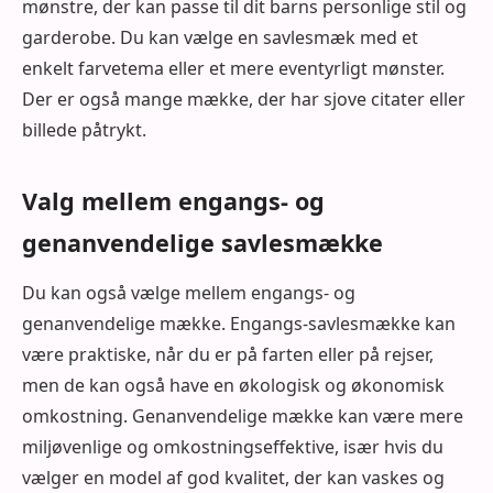
mønstre, der kan passe til dit barns personlige stil og
garderobe. Du kan vælge en savlesmæk med et
enkelt farvetema eller et mere eventyrligt mønster.
Der er også mange mække, der har sjove citater eller
billede påtrykt.
Valg mellem engangs- og
genanvendelige savlesmække
Du kan også vælge mellem engangs- og
genanvendelige mække. Engangs-savlesmække kan
være praktiske, når du er på farten eller på rejser,
men de kan også have en økologisk og økonomisk
omkostning. Genanvendelige mække kan være mere
miljøvenlige og omkostningseffektive, især hvis du
vælger en model af god kvalitet, der kan vaskes og